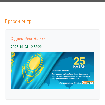
Пресс-центр
С Днем Республики!
2025-10-24 12:53:20