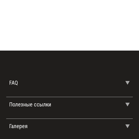
FAQ
Полезные ссылки
Галерея