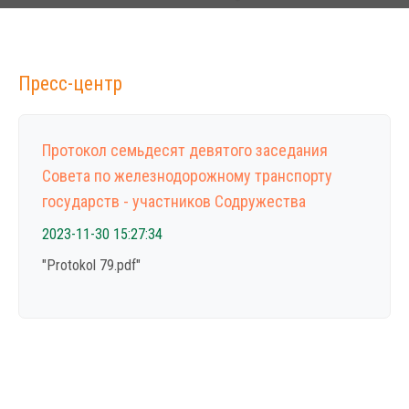
Пресс-центр
Протокол семьдесят девятого заседания
Совета по железнодорожному транспорту
государств - участников Содружества
2023-11-30 15:27:34
"Protokol 79.pdf"