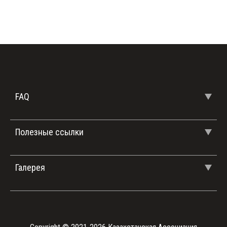
FAQ
Полезные ссылки
Галерея