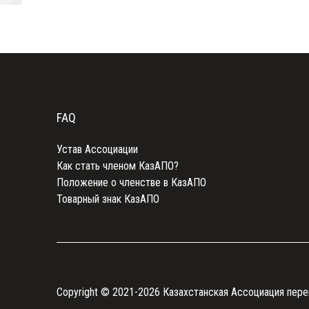
FAQ
Устав Ассоциации
Как стать членом КазАПО?
Положение о членстве в КазАПО
Товарный знак КазАПО
Copyright © 2021-2026 Казахстанская Ассоциация пере