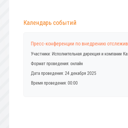
Календарь событий
Пресс-конференции по внедрению отслежив
Участники: Исполнительная дирекция и компании К
Формат проведения: онлайн
Дата проведения: 24 декабря 2025
Время проведения: 00:00